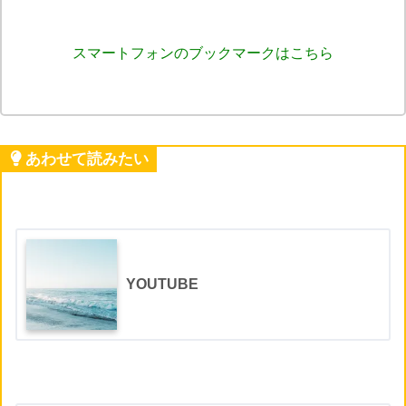
スマートフォンのブックマークはこちら
あわせて読みたい
YOUTUBE