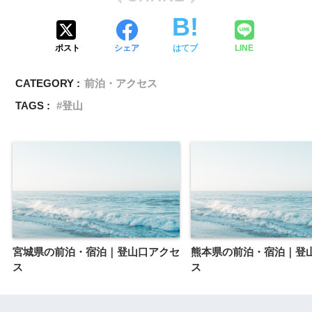
ポスト
シェア
はてブ
LINE
CATEGORY :
前泊・アクセス
TAGS :
登山
宮城県の前泊・宿泊｜登山口アクセ
熊本県の前泊・宿泊｜登
ス
ス