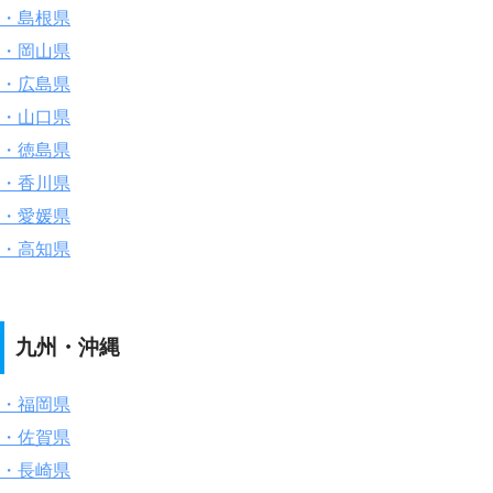
・島根県
・岡山県
・広島県
・山口県
・徳島県
・香川県
・愛媛県
・高知県
九州・沖縄
・福岡県
・佐賀県
・長崎県