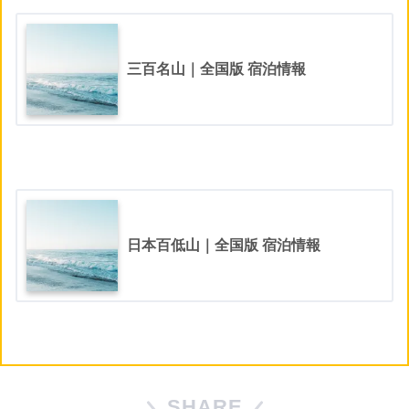
三百名山｜全国版 宿泊情報
日本百低山｜全国版 宿泊情報
SHARE