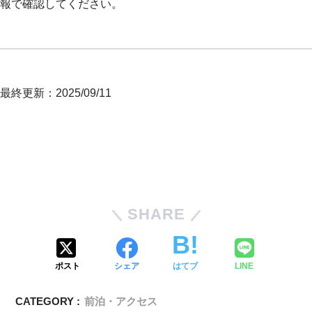
報で確認してください。
最終更新：2025/09/11
SHARE
ポスト
シェア
はてブ
LINE
CATEGORY :
前泊・アクセス