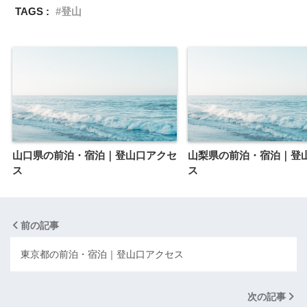
TAGS :
登山
山口県の前泊・宿泊｜登山口アクセ
山梨県の前泊・宿泊｜登
ス
ス
前の記事
東京都の前泊・宿泊｜登山口アクセス
次の記事