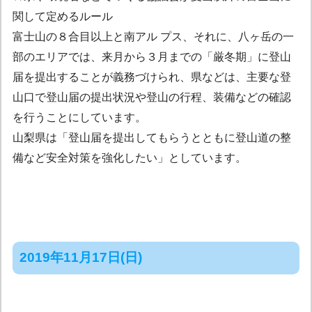
関して定めるルール
富士山の８合目以上と南アル プス、それに、八ヶ岳の一
部のエリアでは、来月から３月までの「厳冬期」に登山
届を提出することが義務づけられ、県などは、主要な登
山口で登山届の提出状況や登山の行程、装備などの確認
を行うことにしています。
山梨県は「登山届を提出してもらうとともに登山道の整
備など安全対策を強化したい」としています。
2019年11月17日(日)