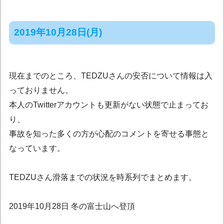
2019年10月28日(月)
現在までのところ、TEDZUさんの安否について情報は入
っておりません。
本人のTwitterアカウントも更新がない状態で止まってお
り、
事故を知った多くの方が心配のコメントを寄せる事態と
なっています。
TEDZUさん滑落までの状況を時系列でまとめます。
2019年10月28日 冬の富士山へ登頂