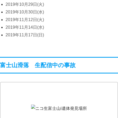
2019年10月29日(火)
2019年10月30日(水)
2019年11月12日(火)
2019年11月14日(水)
2019年11月17日(日)
富士山滑落 生配信中の事故